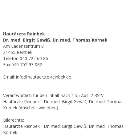
Hautärzte Reinbek
Dr. med. Birgit Gewiß, Dr. med. Thomas Kornek
Am Ladenzentrum 8
21465 Reinbek
Telefon 040 722 60 86
Fax 040 702 93 082
Email:
info@hautaerzte-reinbek.de
Verantwortlich für den Inhalt nach § 55 Abs. 2 RStV:
Hautärzte Reinbek - Dr. med. Birgit Gewiß, Dr. med. Thomas
Kornek (Anschrift wie oben)
Bildrechte:
Hautärzte Reinbek - Dr. med. Birgit Gewiß, Dr. med. Thomas
Kornek