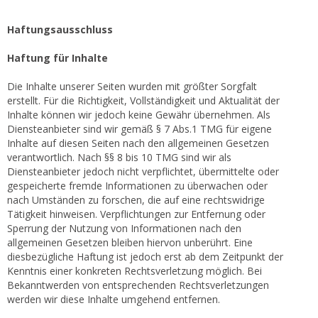
Haftungsausschluss
Haftung für Inhalte
Die Inhalte unserer Seiten wurden mit größter Sorgfalt
erstellt. Für die Richtigkeit, Vollständigkeit und Aktualität der
Inhalte können wir jedoch keine Gewähr übernehmen. Als
Diensteanbieter sind wir gemäß § 7 Abs.1 TMG für eigene
Inhalte auf diesen Seiten nach den allgemeinen Gesetzen
verantwortlich. Nach §§ 8 bis 10 TMG sind wir als
Diensteanbieter jedoch nicht verpflichtet, übermittelte oder
gespeicherte fremde Informationen zu überwachen oder
nach Umständen zu forschen, die auf eine rechtswidrige
Tätigkeit hinweisen. Verpflichtungen zur Entfernung oder
Sperrung der Nutzung von Informationen nach den
allgemeinen Gesetzen bleiben hiervon unberührt. Eine
diesbezügliche Haftung ist jedoch erst ab dem Zeitpunkt der
Kenntnis einer konkreten Rechtsverletzung möglich. Bei
Bekanntwerden von entsprechenden Rechtsverletzungen
werden wir diese Inhalte umgehend entfernen.