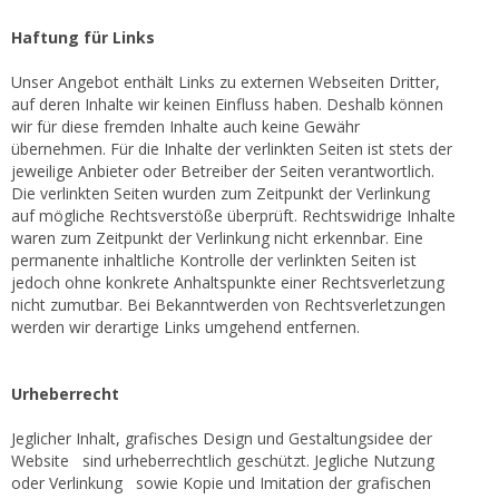
Haftung für Links
Unser Angebot enthält Links zu externen Webseiten Dritter,
auf deren Inhalte wir keinen Einfluss haben. Deshalb können
wir für diese fremden Inhalte auch keine Gewähr
übernehmen. Für die Inhalte der verlinkten Seiten ist stets der
jeweilige Anbieter oder Betreiber der Seiten verantwortlich.
Die verlinkten Seiten wurden zum Zeitpunkt der Verlinkung
auf mögliche Rechtsverstöße überprüft. Rechtswidrige Inhalte
waren zum Zeitpunkt der Verlinkung nicht erkennbar. Eine
permanente inhaltliche Kontrolle der verlinkten Seiten ist
jedoch ohne konkrete Anhaltspunkte einer Rechtsverletzung
nicht zumutbar. Bei Bekanntwerden von Rechtsverletzungen
werden wir derartige Links umgehend entfernen.
Urheberrecht
Jeglicher Inhalt, grafisches Design und Gestaltungsidee der
Website sind urheberrechtlich geschützt. Jegliche Nutzung
oder Verlinkung sowie Kopie und Imitation der grafischen